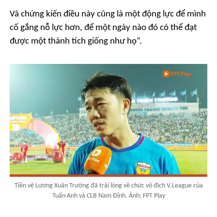
Và chứng kiến điều này cũng là một động lực để mình
cố gắng nỗ lực hơn, để một ngày nào đó có thể đạt
được một thành tích giống như họ”.
Tiền vệ Lương Xuân Trường đã trải lòng về chức vô địch V.League của
Tuấn Anh và CLB Nam Định. Ảnh: FPT Play