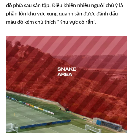
đồ phía sau sân tập. Điều khiến nhiều người chú ý là
phần lớn khu vực xung quanh sân được đánh dấu
màu đỏ kèm chú thích
“Khu vực có rắn”.