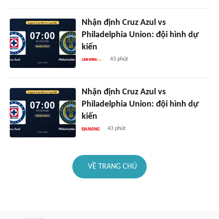
Nhận định Cruz Azul vs
Philadelphia Union: đội hình dự
kiến
43 phút
Nhận định Cruz Azul vs
Philadelphia Union: đội hình dự
kiến
43 phút
VỀ TRANG CHỦ