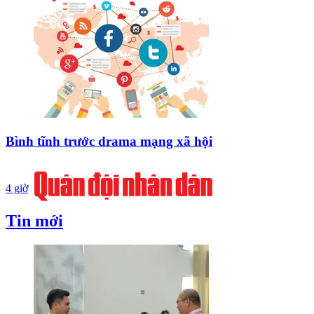
Bình tĩnh trước drama mạng xã hội
4 giờ
Tin mới