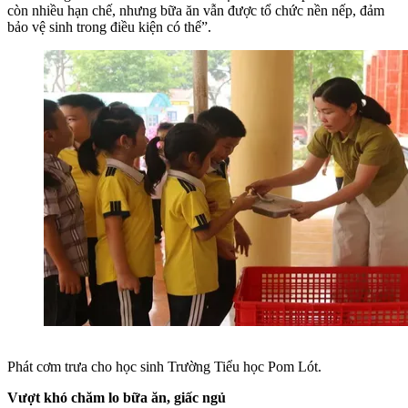
còn nhiều hạn chế, nhưng bữa ăn vẫn được tổ chức nền nếp, đảm
bảo vệ sinh trong điều kiện có thể”.
Phát cơm trưa cho học sinh Trường Tiểu học Pom Lót.
Vượt khó chăm lo bữa ăn, giấc ngủ