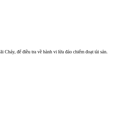
Cháy, để điều tra về hành vi lừa đảo chiếm đoạt tài sản.