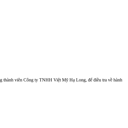
ồng thành viên Công ty TNHH Việt Mỹ Hạ Long, để điều tra về hành