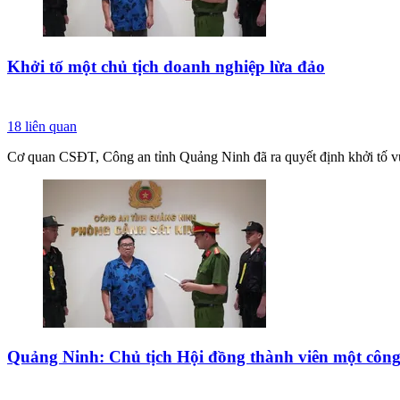
Khởi tố một chủ tịch doanh nghiệp lừa đảo
18
liên quan
Cơ quan CSĐT, Công an tỉnh Quảng Ninh đã ra quyết định khởi tố vụ 
Quảng Ninh: Chủ tịch Hội đồng thành viên một công 