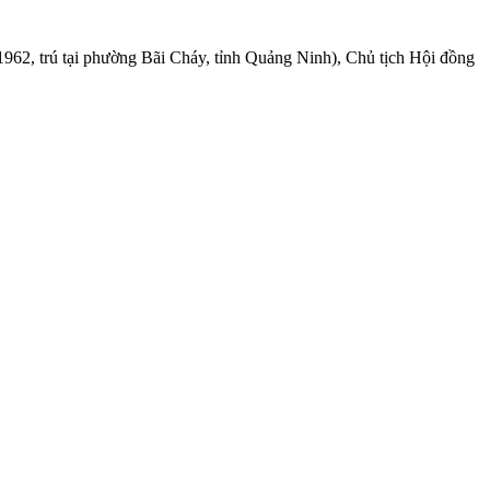
1962, trú tại phường Bãi Cháy, tỉnh Quảng Ninh), Chủ tịch Hội đồng