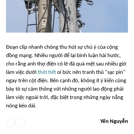
Đoạn clip nhanh chóng thu hút sự chú ý của cộng
đồng mạng. Nhiều người để lại bình luận hài hước,
cho rằng anh thợ điện có lẽ đã quá mệt sau nhiều giờ
làm việc dưới
thời tiết
oi bức nên tranh thủ "sạc pin"
ngay trên cột điện. Bên cạnh đó, không ít ý kiến cũng
bày tỏ sự cảm thông với những người lao động phải
làm việc ngoài trời, đặc biệt trong những ngày nắng
nóng kéo dài.
Yến Nguyễn