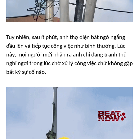
Tuy nhiên, sau ít phút, anh thợ điện bất ngờ ngẩng
đầu lên và tiếp tục công việc như bình thường. Lúc
này, mọi người mới nhận ra anh chỉ đang tranh thủ
nghỉ ngơi trong lúc chờ xử lý công việc chứ không gặp
bất kỳ sự cố nào.