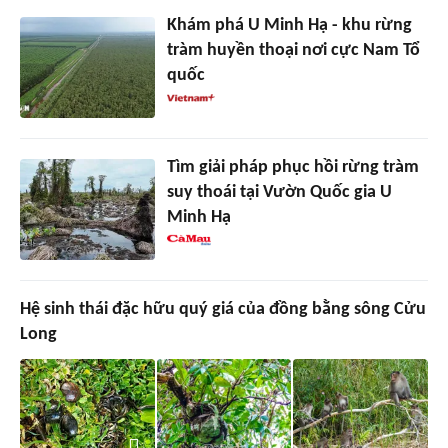
Khám phá U Minh Hạ - khu rừng
tràm huyền thoại nơi cực Nam Tổ
quốc
Tìm giải pháp phục hồi rừng tràm
suy thoái tại Vườn Quốc gia U
Minh Hạ
Hệ sinh thái đặc hữu quý giá của đồng bằng sông Cửu
Long