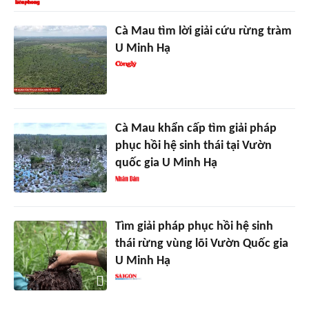
Cà Mau tìm lời giải cứu rừng tràm
U Minh Hạ
Cà Mau khẩn cấp tìm giải pháp
phục hồi hệ sinh thái tại Vườn
quốc gia U Minh Hạ
Tìm giải pháp phục hồi hệ sinh
thái rừng vùng lõi Vườn Quốc gia
U Minh Hạ