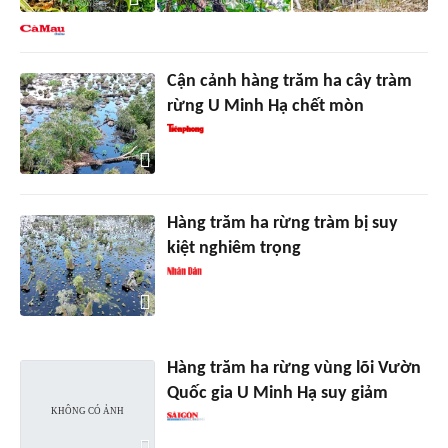
Cận cảnh hàng trăm ha cây tràm
rừng U Minh Hạ chết mòn
Hàng trăm ha rừng tràm bị suy
kiệt nghiêm trọng
Hàng trăm ha rừng vùng lõi Vườn
Quốc gia U Minh Hạ suy giảm