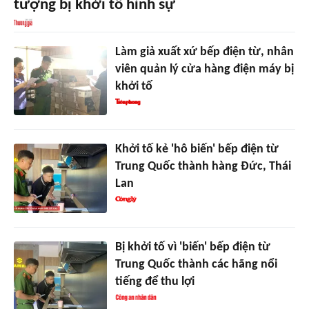
tượng bị khởi tố hình sự
Làm giả xuất xứ bếp điện từ, nhân
viên quản lý cửa hàng điện máy bị
khởi tố
Khởi tố kẻ 'hô biến' bếp điện từ
Trung Quốc thành hàng Đức, Thái
Lan
Bị khởi tố vì 'biến' bếp điện từ
Trung Quốc thành các hãng nổi
tiếng để thu lợi