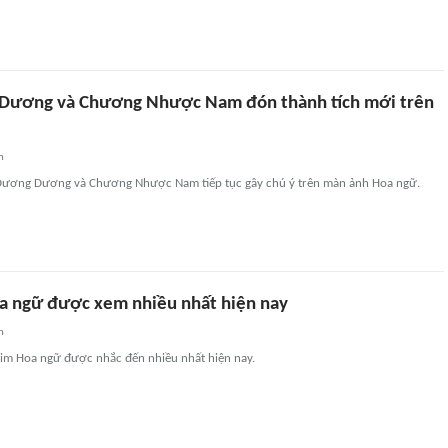
Dương và Chương Nhược Nam đón thành tích mới trên
n
Dương Dương và Chương Nhược Nam tiếp tục gây chú ý trên màn ảnh Hoa ngữ.
a ngữ được xem nhiều nhất hiện nay
n
him Hoa ngữ được nhắc đến nhiều nhất hiện nay.