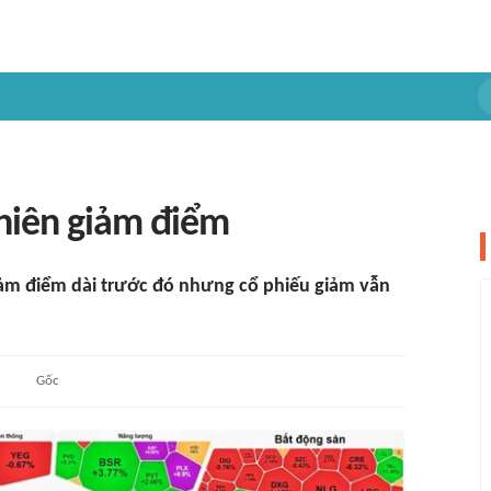
phiên giảm điểm
iảm điểm dài trước đó nhưng cổ phiếu giảm vẫn
Gốc