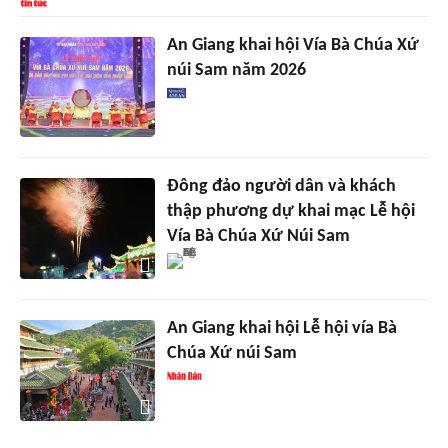
An Giang khai hội Vía Bà Chúa Xứ
núi Sam năm 2026
Đông đảo người dân và khách
thập phương dự khai mạc Lễ hội
Vía Bà Chúa Xứ Núi Sam
An Giang khai hội Lễ hội vía Bà
Chúa Xứ núi Sam