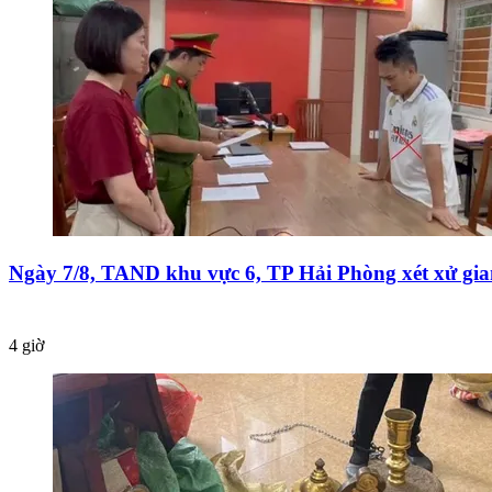
Ngày 7/8, TAND khu vực 6, TP Hải Phòng xét xử gia
4 giờ