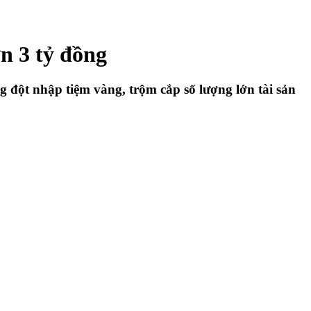
n 3 tỷ đồng
 đột nhập tiệm vàng, trộm cắp số lượng lớn tài sản