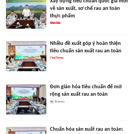
Xây dựng tiêu chuẩn quốc gia mới
về sản xuất, sơ chế rau an toàn
thực phẩm
Nhiều đề xuất góp ý hoàn thiện
tiêu chuẩn sản xuất rau an toàn
Đơn giản hóa tiêu chuẩn để mở
rộng sản xuất rau an toàn
Bnews
Chuẩn hóa sản xuất rau an toàn: