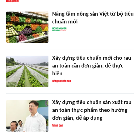
Nâng tầm nông sản Việt từ bộ tiêu
chuẩn mới
Xây dựng tiêu chuẩn mới cho rau
an toàn cần đơn giản, dễ thực
hiện
Xây dựng tiêu chuẩn sản xuất rau
an toàn thực phẩm theo hướng
đơn giản, dễ áp dụng