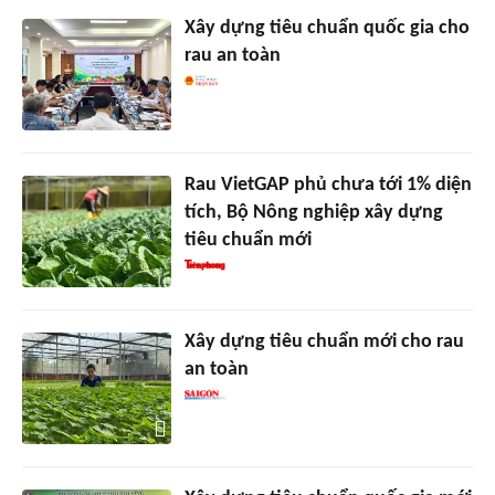
Xây dựng tiêu chuẩn quốc gia cho
rau an toàn
Rau VietGAP phủ chưa tới 1% diện
tích, Bộ Nông nghiệp xây dựng
tiêu chuẩn mới
Xây dựng tiêu chuẩn mới cho rau
an toàn