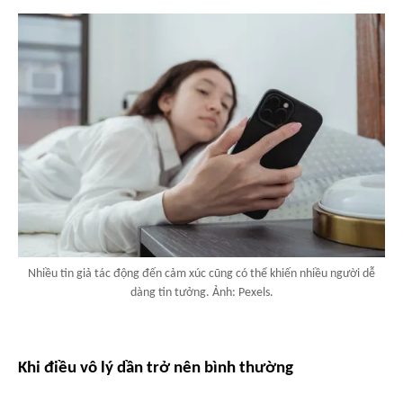
Nhiều tin giả tác động đến cảm xúc cũng có thể khiến nhiều người dễ
dàng tin tưởng. Ảnh: Pexels.
Khi điều vô lý dần trở nên bình thường