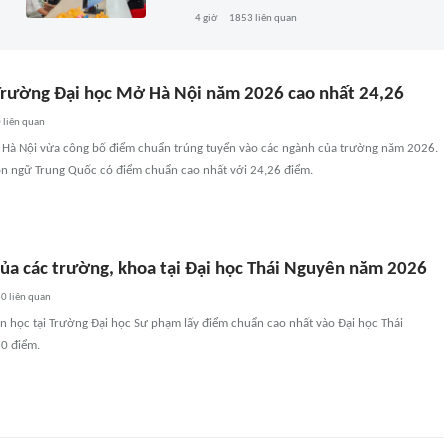
4 giờ
1853
liên quan
rường Đại học Mở Hà Nội năm 2026 cao nhất 24,26
0
liên quan
Hà Nội vừa công bố điểm chuẩn trúng tuyển vào các ngành của trường năm 2026.
n ngữ Trung Quốc có điểm chuẩn cao nhất với 24,26 điểm.
ủa các trường, khoa tại Đại học Thái Nguyên năm 2026
30
liên quan
 học tại Trường Đại học Sư phạm lấy điểm chuẩn cao nhất vào Đại học Thái
0 điểm.