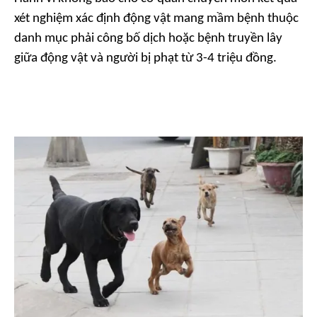
xét nghiệm xác định động vật mang mầm bệnh thuộc
danh mục phải công bố dịch hoặc bệnh truyền lây
giữa động vật và người bị phạt từ 3-4 triệu đồng.