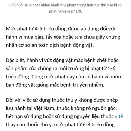
Chủ nuôi sẽ bị phạt nhiều hành vi vi phạm trong lĩnh vực thú y sẽ bị xử
phạt nghiêm từ 1/8.
Mức phạt từ 4-5 triệu đồng được áp dụng đối với
hành vi mua bán, tẩy xóa hoặc sửa chữa giấy chứng
nhận cơ sở an toàn dịch bệnh động vật.
Đặc biệt, hành vi vứt động vật mắc bệnh chết hoặc
sản phẩm của chúng ra môi trường bị phạt từ 5-6
triệu đồng. Cùng mức phạt này còn có hành vi buôn
bán động vật giống mắc bệnh truyền nhiễm.
Đối với việc sử dụng thuốc thú y không được phép
lưu hành tại Việt Nam, thuốc không rõ nguồn gốc,
hết hạn sử dụng hoặc sử dụng nguyên liệu thuốc
y tế
thay cho thuốc thú y, mức phạt từ 6-8 triệu đồng.