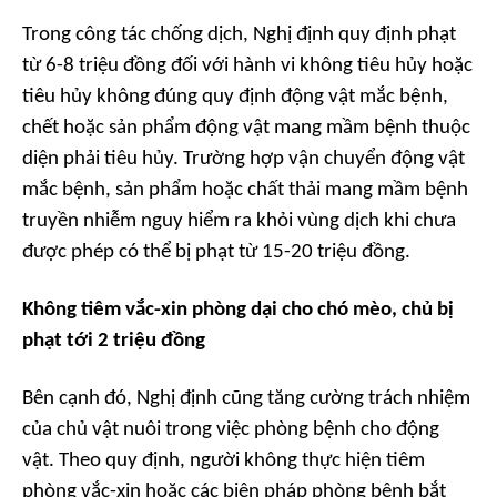
Trong công tác chống dịch, Nghị định quy định phạt
từ 6-8 triệu đồng đối với hành vi không tiêu hủy hoặc
tiêu hủy không đúng quy định động vật mắc bệnh,
chết hoặc sản phẩm động vật mang mầm bệnh thuộc
diện phải tiêu hủy. Trường hợp vận chuyển động vật
mắc bệnh, sản phẩm hoặc chất thải mang mầm bệnh
truyền nhiễm nguy hiểm ra khỏi vùng dịch khi chưa
được phép có thể bị phạt từ 15-20 triệu đồng.
Không tiêm vắc-xin phòng dại cho chó mèo, chủ bị
phạt tới 2 triệu đồng
Bên cạnh đó, Nghị định cũng tăng cường trách nhiệm
của chủ vật nuôi trong việc phòng bệnh cho động
vật. Theo quy định, người không thực hiện tiêm
phòng vắc-xin hoặc các biện pháp phòng bệnh bắt