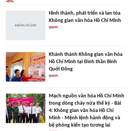
Hình thành, phát triển và lan tỏa
Không gian văn hóa Hồ Chí Minh
Khánh thành Không gian văn hóa
Hồ Chí Minh tại Đình thần Bình
Quới Đông
Mạch nguồn văn hóa Hồ Chí Minh
trong dòng chảy nửa thế kỷ - Bài
4: Không gian văn hóa Hồ Chí
Minh - Mệnh lệnh hành động và
bệ phóng kiến tạo tương lai