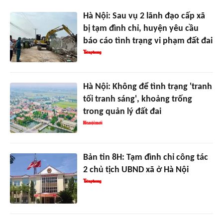
Hà Nội: Sau vụ 2 lãnh đạo cấp xã
bị tạm đình chỉ, huyện yêu cầu
báo cáo tình trạng vi phạm đất đai
Hà Nội: Không để tình trạng 'tranh
tối tranh sáng', khoảng trống
trong quản lý đất đai
Bản tin 8H: Tạm đình chỉ công tác
2 chủ tịch UBND xã ở Hà Nội