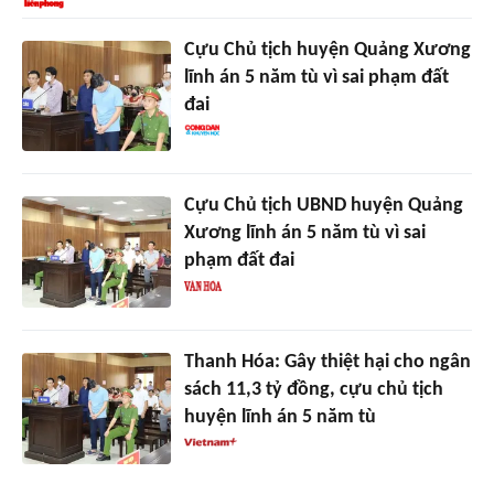
Cựu Chủ tịch huyện Quảng Xương
lĩnh án 5 năm tù vì sai phạm đất
đai
Cựu Chủ tịch UBND huyện Quảng
Xương lĩnh án 5 năm tù vì sai
phạm đất đai
Thanh Hóa: Gây thiệt hại cho ngân
sách 11,3 tỷ đồng, cựu chủ tịch
huyện lĩnh án 5 năm tù