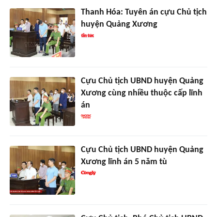
Thanh Hóa: Tuyên án cựu Chủ tịch
huyện Quảng Xương
Cựu Chủ tịch UBND huyện Quảng
Xương cùng nhiều thuộc cấp lĩnh
án
Cựu Chủ tịch UBND huyện Quảng
Xương lĩnh án 5 năm tù