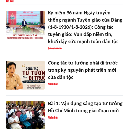
Kỷ niệm 96 năm Ngày truyền
thống ngành Tuyên giáo của Đảng
(1-8-1930/1-8-2026): Công tác
tuyên giáo: Vun đắp niềm tin,
khơi dậy sức mạnh toàn dân tộc
Công tác tư tưởng phải đi trước
trong kỷ nguyên phát triển mới
của dân tộc
Bài 1: Vận dụng sáng tạo tư tưởng
Hồ Chí Minh trong giai đoạn mới