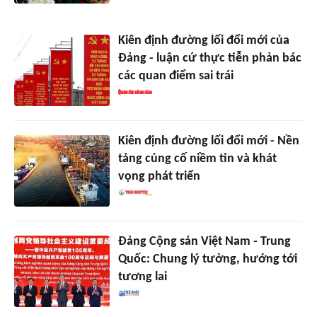
Kiên định đường lối đổi mới của
Đảng - luận cứ thực tiễn phản bác
các quan điểm sai trái
Kiên định đường lối đổi mới - Nền
tảng củng cố niềm tin và khát
vọng phát triển
Đảng Cộng sản Việt Nam - Trung
Quốc: Chung lý tưởng, hướng tới
tương lai