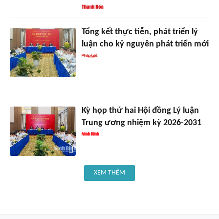
Tổng kết thực tiễn, phát triển lý
luận cho kỷ nguyên phát triển mới
Kỳ họp thứ hai Hội đồng Lý luận
Trung ương nhiệm kỳ 2026-2031
XEM THÊM