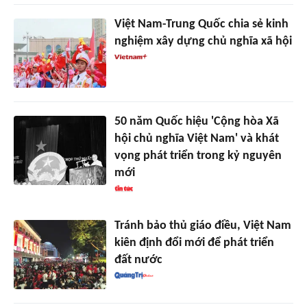
Việt Nam-Trung Quốc chia sẻ kinh
nghiệm xây dựng chủ nghĩa xã hội
50 năm Quốc hiệu 'Cộng hòa Xã
hội chủ nghĩa Việt Nam' và khát
vọng phát triển trong kỷ nguyên
mới
Tránh bảo thủ giáo điều, Việt Nam
kiên định đổi mới để phát triển
đất nước