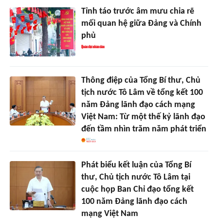
Tỉnh táo trước âm mưu chia rẽ
mối quan hệ giữa Đảng và Chính
phủ
Thông điệp của Tổng Bí thư, Chủ
tịch nước Tô Lâm về tổng kết 100
năm Đảng lãnh đạo cách mạng
Việt Nam: Từ một thế kỷ lãnh đạo
đến tầm nhìn trăm năm phát triển
Phát biểu kết luận của Tổng Bí
thư, Chủ tịch nước Tô Lâm tại
cuộc họp Ban Chỉ đạo tổng kết
100 năm Đảng lãnh đạo cách
mạng Việt Nam