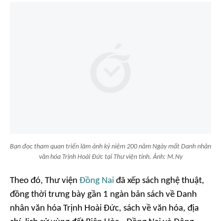
Bạn đọc tham quan triển lãm ảnh kỷ niệm 200 năm Ngày mất Danh nhân
văn hóa Trịnh Hoài Đức tại Thư viện tỉnh. Ảnh: M.Ny
Theo đó, Thư viện
Đồng Nai
đã xếp sách nghệ thuật,
đồng thời trưng bày gần 1 ngàn bản sách về Danh
nhân văn hóa Trịnh Hoài Đức, sách về văn hóa, địa