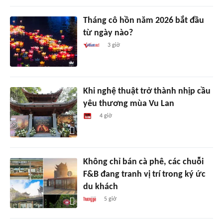
Tháng cô hồn năm 2026 bắt đầu
từ ngày nào?
3 giờ
Khi nghệ thuật trở thành nhịp cầu
yêu thương mùa Vu Lan
4 giờ
Không chỉ bán cà phê, các chuỗi
F&B đang tranh vị trí trong ký ức
du khách
5 giờ