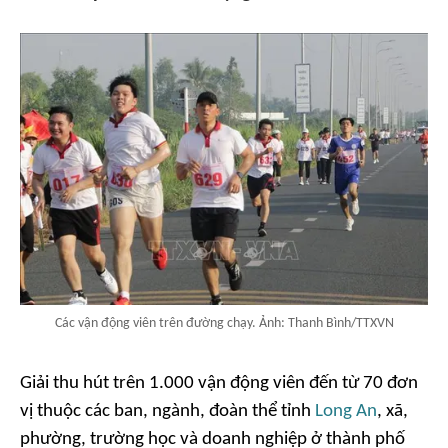
Các vận động viên trên đường chạy. Ảnh: Thanh Bình/TTXVN
Giải thu hút trên 1.000 vận động viên đến từ 70 đơn
vị thuộc các ban, ngành, đoàn thể tỉnh
Long An
, xã,
phường, trường học và doanh nghiệp ở thành phố