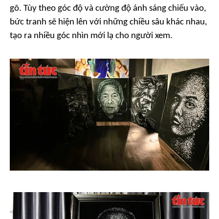
gõ. Tùy theo góc độ và cường độ ánh sáng chiếu vào,
bức tranh sẽ hiện lên với những chiều sâu khác nhau,
tạo ra nhiều góc nhìn mới lạ cho người xem.