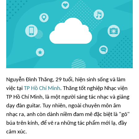
Nguyễn Đình Thăng, 29 tuổi, hiện sinh sống và làm
việc tại
TP Hồ Chí Minh
. Thăng tốt nghiệp Nhạc viện
TP Hồ Chí Minh, là một người sáng tác nhạc và giảng
dạy đàn guitar. Tuy nhiên, ngoài chuyên môn âm
nhạc ra, anh còn dành niềm đam mê đặc biệt là "gõ"
búa trên kính, để vẽ ra những tác phẩm mới lạ, đầy
cảm xúc.