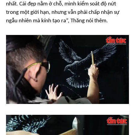
nhất. Cái đẹp nằm ở chỗ, mình kiểm soát độ nứt
trong một giới hạn, nhưng vẫn phải chấp nhận sự
ngẫu nhiên mà kính tạo ra”, Thăng nói thêm.