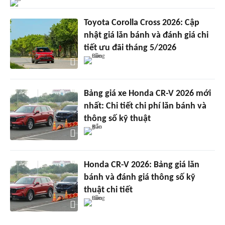
Toyota Corolla Cross 2026: Cập
nhật giá lăn bánh và đánh giá chi
tiết ưu đãi tháng 5/2026
Bảng giá xe Honda CR-V 2026 mới
nhất: Chi tiết chi phí lăn bánh và
thông số kỹ thuật
Honda CR-V 2026: Bảng giá lăn
bánh và đánh giá thông số kỹ
thuật chi tiết