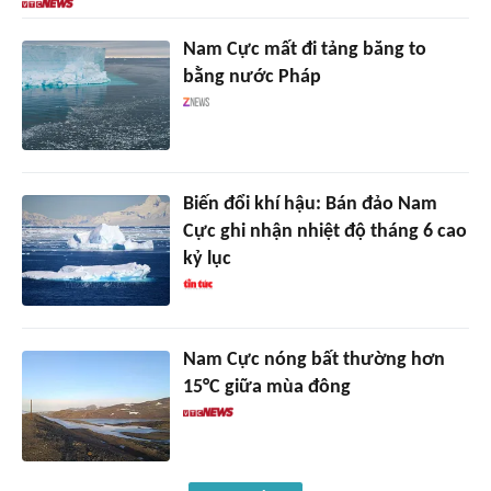
Nam Cực mất đi tảng băng to
bằng nước Pháp
Biến đổi khí hậu: Bán đảo Nam
Cực ghi nhận nhiệt độ tháng 6 cao
kỷ lục
Nam Cực nóng bất thường hơn
15°C giữa mùa đông