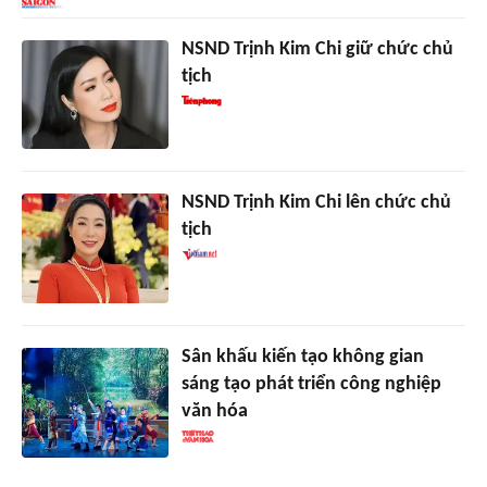
NSND Trịnh Kim Chi giữ chức chủ
tịch
NSND Trịnh Kim Chi lên chức chủ
tịch
Sân khấu kiến tạo không gian
sáng tạo phát triển công nghiệp
văn hóa