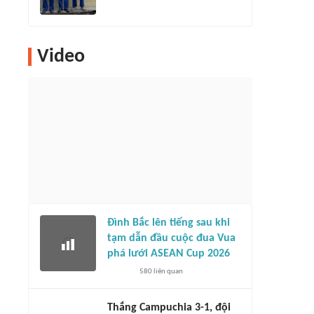
Video
Đình Bắc lên tiếng sau khi
tạm dẫn đầu cuộc đua Vua
phá lưới ASEAN Cup 2026
580
liên quan
Thắng Campuchia 3-1, đội