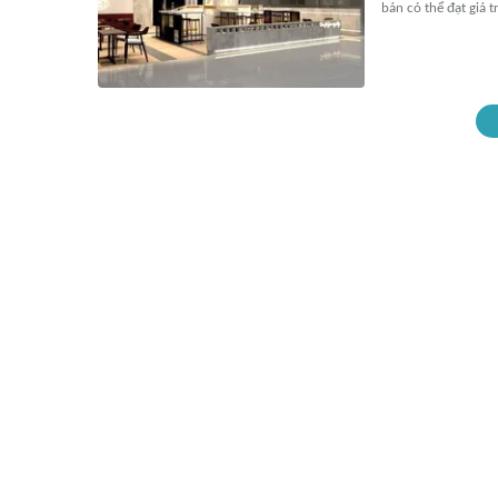
bán có thể đạt giá tr