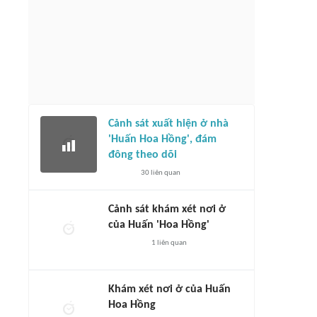
Cảnh sát xuất hiện ở nhà
'Huấn Hoa Hồng', đám
đông theo dõi
30
liên quan
Cảnh sát khám xét nơi ở
của Huấn 'Hoa Hồng'
1
liên quan
Khám xét nơi ở của Huấn
Hoa Hồng