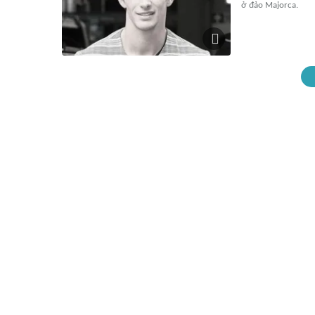
ở đảo Majorca.