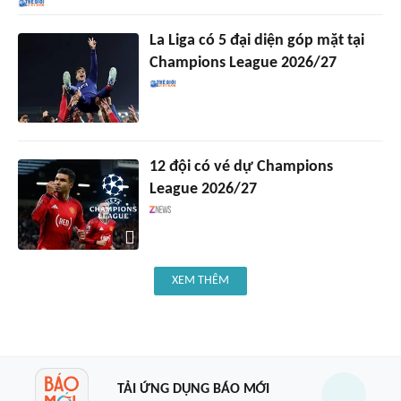
La Liga có 5 đại diện góp mặt tại
Champions League 2026/27
12 đội có vé dự Champions
League 2026/27
XEM THÊM
TẢI ỨNG DỤNG BÁO MỚI