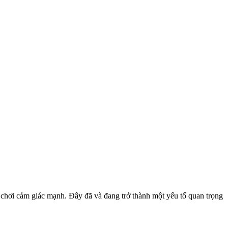
 chơi cảm giác mạnh. Đây đã và đang trở thành một yếu tố quan trọng