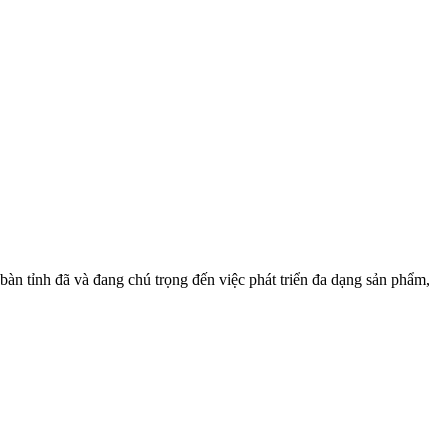
bàn tỉnh đã và đang chú trọng đến việc phát triển đa dạng sản phẩm,