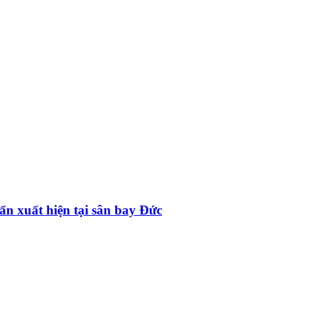
ẩn xuất hiện tại sân bay Đức