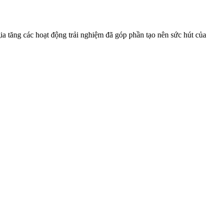
gia tăng các hoạt động trải nghiệm đã góp phần tạo nên sức hút của