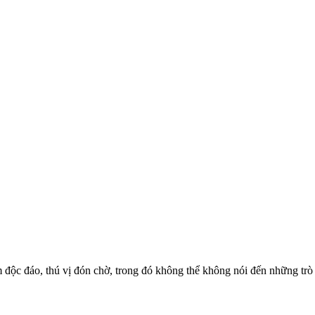
 độc đáo, thú vị đón chờ, trong đó không thể không nói đến những trò