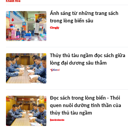
Ánh sáng từ những trang sách
trong lòng biển sâu
Thủy thủ tàu ngầm đọc sách giữa
lòng đại dương sâu thẳm
Đọc sách trong lòng biển - Thói
quen nuôi dưỡng tinh thần của
thủy thủ tàu ngầm