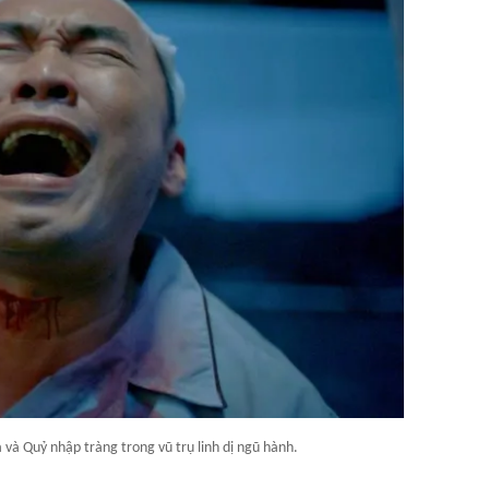
và Quỷ nhập tràng trong vũ trụ linh dị ngũ hành.