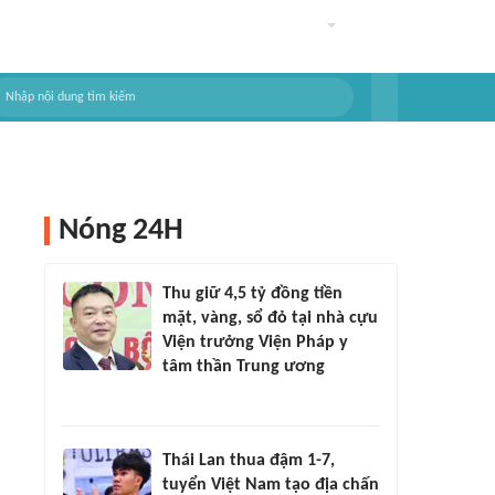
Nóng 24H
Thu giữ 4,5 tỷ đồng tiền
mặt, vàng, sổ đỏ tại nhà cựu
Viện trưởng Viện Pháp y
tâm thần Trung ương
Thái Lan thua đậm 1-7,
tuyển Việt Nam tạo địa chấn