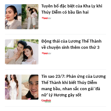
Tuyên bố đặc biệt của Kha Ly khi
Thúy Diễm có bầu lần hai
Động thái của Lương Thế Thành
về chuyện sinh thêm con thứ 3
Tin sao 23/7: Phản ứng của Lương
Thế Thành khi biết Thúy Diễm
mang bầu, nhan sắc con gái 'đả
nữ' Lý Hương gây sốt