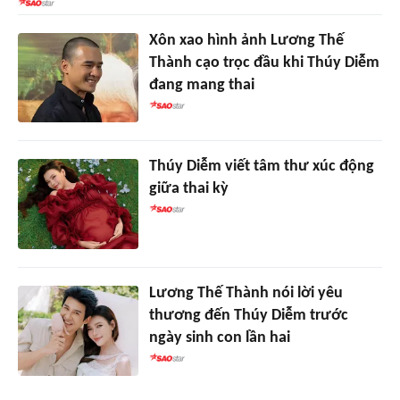
Xôn xao hình ảnh Lương Thế
Thành cạo trọc đầu khi Thúy Diễm
đang mang thai
Thúy Diễm viết tâm thư xúc động
giữa thai kỳ
Lương Thế Thành nói lời yêu
thương đến Thúy Diễm trước
ngày sinh con lần hai