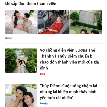
khi sắp đón thêm thành viên
Vợ chồng diễn viên Lương Thế
Thành và Thúy Diễm chuẩn bị
chào đón thành viên mới của gia
đình
Thúy Diễm: 'Cuộc sống chậm lại
nhưng lại khiến mình thấy bình
yên hơn rất nhiều'