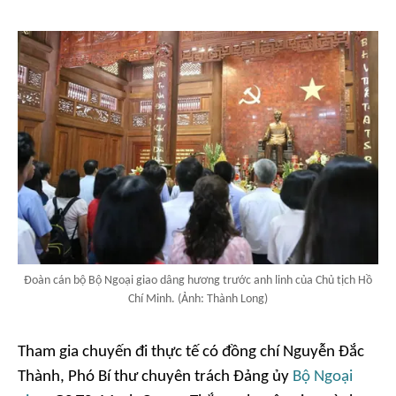
Đoàn cán bộ Bộ Ngoại giao dâng hương trước anh linh của Chủ tịch Hồ
Chí Minh. (Ảnh: Thành Long)
Tham gia chuyến đi thực tế có đồng chí Nguyễn Đắc
Thành, Phó Bí thư chuyên trách Đảng ủy
Bộ Ngoại