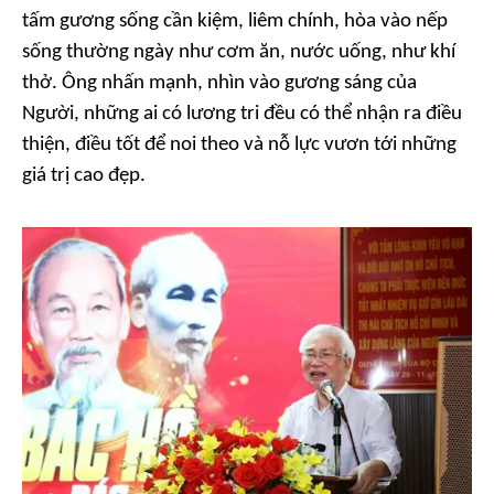
tấm gương sống cần kiệm, liêm chính, hòa vào nếp
sống thường ngày như cơm ăn, nước uống, như khí
thở. Ông nhấn mạnh, nhìn vào gương sáng của
Người, những ai có lương tri đều có thể nhận ra điều
thiện, điều tốt để noi theo và nỗ lực vươn tới những
giá trị cao đẹp.