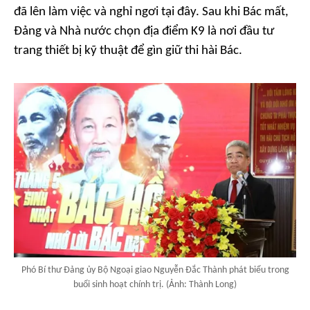
đã lên làm việc và nghỉ ngơi tại đây. Sau khi Bác mất,
Đảng và Nhà nước chọn địa điểm K9 là nơi đầu tư
trang thiết bị kỹ thuật để gìn giữ thi hài Bác.
Phó Bí thư Đảng ủy Bộ Ngoại giao Nguyễn Đắc Thành phát biểu trong
buổi sinh hoạt chính trị. (Ảnh: Thành Long)