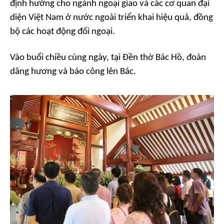
định hướng cho ngành ngoại giao và các cơ quan đại
diện Việt Nam ở nước ngoài triển khai hiệu quả, đồng
bộ các hoạt động đối ngoại.
Vào buổi chiều cùng ngày, tại Đền thờ Bác Hồ, đoàn
dâng hương và báo công lên Bác.