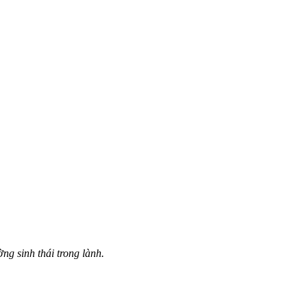
g sinh thái trong lành.