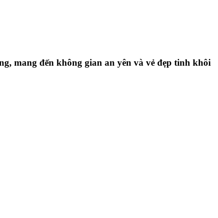
ng, mang đến không gian an yên và vẻ đẹp tinh khôi