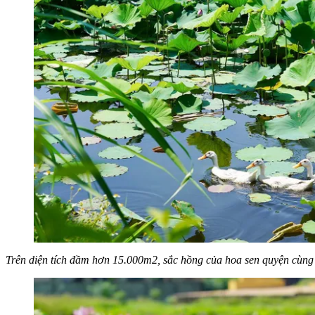
Trên diện tích đầm hơn 15.000m2, sắc hồng của hoa sen quyện cùng 