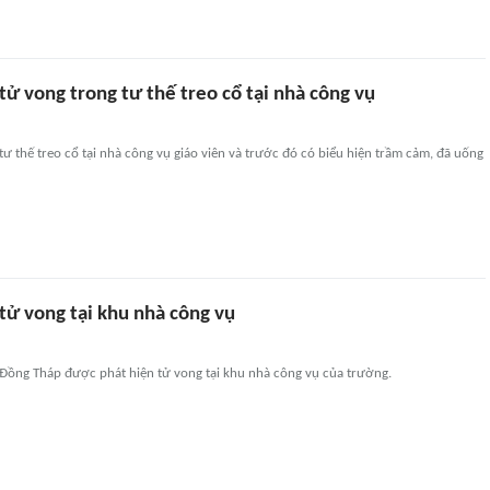
tử vong trong tư thế treo cổ tại nhà công vụ
 tư thế treo cổ tại nhà công vụ giáo viên và trước đó có biểu hiện trầm cảm, đã uống
tử vong tại khu nhà công vụ
 Đồng Tháp được phát hiện tử vong tại khu nhà công vụ của trường.