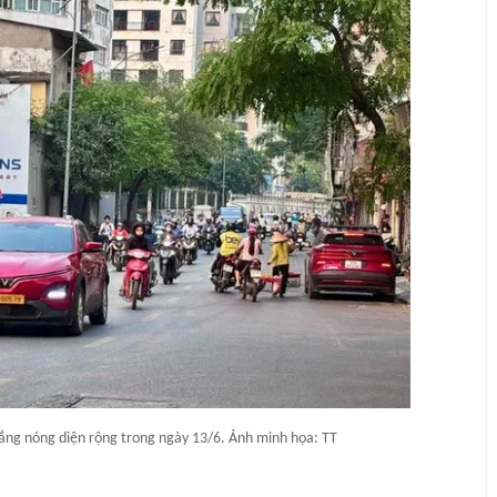
nắng nóng diện rộng trong ngày 13/6. Ảnh minh họa: TT