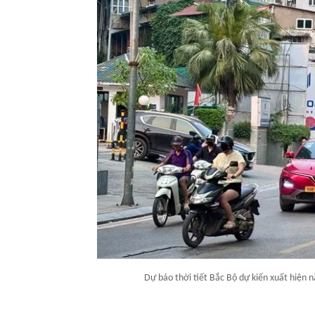
Dự báo thời tiết Bắc Bộ dự kiến xuất hiện 