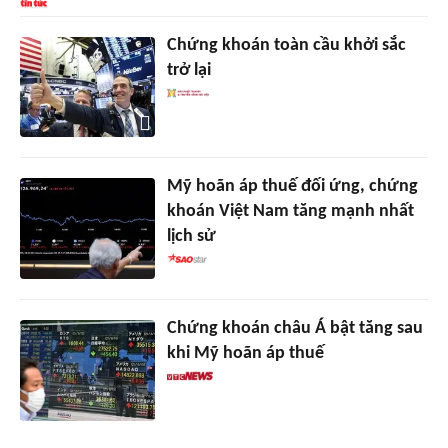
Chứng khoán toàn cầu khởi sắc
trở lại
Mỹ hoãn áp thuế đối ứng, chứng
khoán Việt Nam tăng mạnh nhất
lịch sử
Chứng khoán châu Á bật tăng sau
khi Mỹ hoãn áp thuế