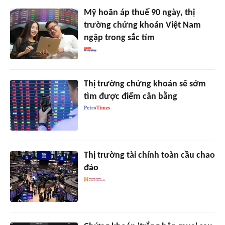
Mỹ hoãn áp thuế 90 ngày, thị
trường chứng khoán Việt Nam
ngập trong sắc tím
Thị trường chứng khoán sẽ sớm
tìm được điểm cân bằng
Thị trường tài chính toàn cầu chao
đảo