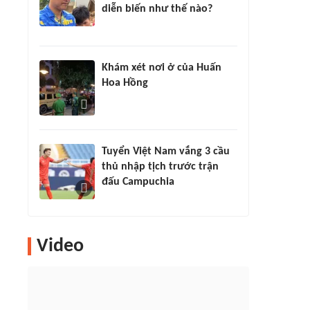
diễn biến như thế nào?
Khám xét nơi ở của Huấn
Hoa Hồng
Tuyển Việt Nam vắng 3 cầu
thủ nhập tịch trước trận
đấu Campuchia
Video