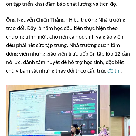
ôn tập triển khai đảm bảo chất lượng và tiến độ.
Ông Nguyễn Chiến Thắng - Hiệu trưởng Nhà trường
trao đổi: Đây là năm học đầu tiên thực hiện theo
chương trình mới, cho nên cả học sinh và giáo viên
đều phải hết sức tập trung. Nhà trường quan tâm
động viên những giáo viên trực tiếp ôn tập lớp 12 cần
nỗ lực, dành tâm huyết để hỗ trợ học sinh, đặc biệt
chú ý bám sát những thay đổi theo cấu trúc
đề thi
.