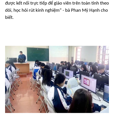
được kết nối trực tiếp để giáo viên trên toàn tỉnh theo
dõi, học hỏi rút kinh nghiệm” - bà Phan Mỹ Hạnh cho
biết.