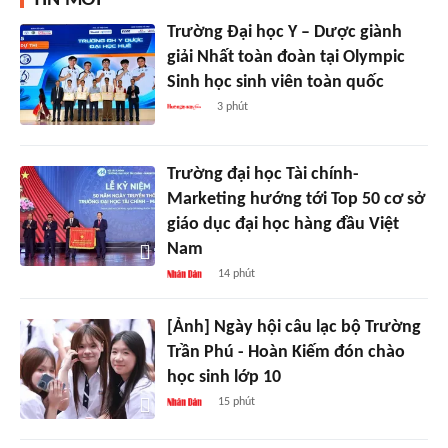
Trường Đại học Y – Dược giành
giải Nhất toàn đoàn tại Olympic
Sinh học sinh viên toàn quốc
3 phút
Trường đại học Tài chính-
Marketing hướng tới Top 50 cơ sở
giáo dục đại học hàng đầu Việt
Nam
14 phút
[Ảnh] Ngày hội câu lạc bộ Trường
Trần Phú - Hoàn Kiếm đón chào
học sinh lớp 10
15 phút