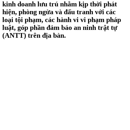
kinh doanh lưu trú nhằm kịp thời phát
hiện, phòng ngừa và đấu tranh với các
loại tội phạm, các hành vi vi phạm pháp
luật, góp phần đảm bảo an ninh trật tự
(ANTT) trên địa bàn.