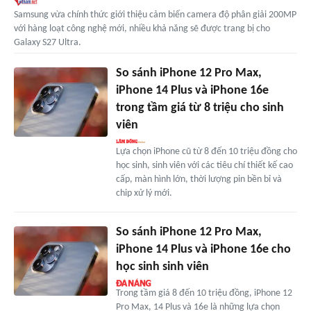
Samsung vừa chính thức giới thiệu cảm biến camera độ phân giải 200MP
với hàng loạt công nghệ mới, nhiều khả năng sẽ được trang bị cho
Galaxy S27 Ultra.
So sánh iPhone 12 Pro Max,
iPhone 14 Plus và iPhone 16e
trong tầm giá từ 8 triệu cho sinh
viên
Lựa chọn iPhone cũ từ 8 đến 10 triệu đồng cho
học sinh, sinh viên với các tiêu chí thiết kế cao
cấp, màn hình lớn, thời lượng pin bền bỉ và
chip xử lý mới.
So sánh iPhone 12 Pro Max,
iPhone 14 Plus và iPhone 16e cho
học sinh sinh viên
Trong tầm giá 8 đến 10 triệu đồng, iPhone 12
Pro Max, 14 Plus và 16e là những lựa chọn