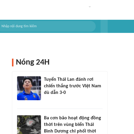
Nóng 24H
Tuyển Thái Lan đánh rơi
chiến thắng trước Việt Nam
dù dẫn 3-0
Ba cơn bão hoạt động đồng
thời trên vùng biển Thái
Bình Dương chi phối thời