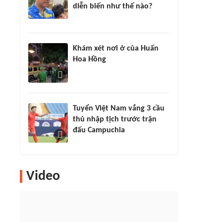
diễn biến như thế nào?
Khám xét nơi ở của Huấn
Hoa Hồng
Tuyển Việt Nam vắng 3 cầu
thủ nhập tịch trước trận
đấu Campuchia
Video