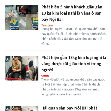
Phát hiện 5 hành khách giấu gần
13 kg kim loại nghi là vàng ở sân
bay Nội Bài
Trong hai ngày (2-3/3), Hải quan cửa khẩu sân
bay quốc tế Nội Bài đã phát hiện 5 hành khách
nhập cảnh cất giấu gần 13kg kim loại nghi là
vàng.
Phát hiện gần 13kg kim loại nghi là
vàng được cất giấu tinh vi trong
người
Trong 48 giờ, Hải quan cửa khẩu sân bay quốc
tế Nội Bài liên tiếp phát hiện 5 hành khách
nhập cảnh cất giấu gần 13kg kim loại màu
vàng nghi là vàng trên người.
Hải quan sân bay Nội Bài phát