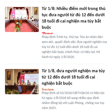
Từ 1/8: Nhiều điểm mới trong thủ
tục đưa người từ đủ 12 đến dưới
18 tuổi đi cai nghiện ma túy bắt
buộc
Pháp lệnh Trình tự, thủ tục Tòa án nhân dân
xem xét, quyết định việc đưa người nghiện ma
túy từ đủ 12 tuổi đến dưới 18 tuổi đi cai
nghiện bắt buộc chính thức có hiệu lực thi
hành từ ngày 1/8/2026.
Từ 1/8, đưa người nghiện ma túy
từ 12 đến dưới 18 tuổi đi cai
nghiện bắt buộc
Pháp lệnh số 03/2026/UBTVQH16 có hiệu lực
từ ngày 1/8/2026 bổ sung nhiều quy định
nhằm đồng bộ với Luật Phòng, chống ma túy
năm 2025.