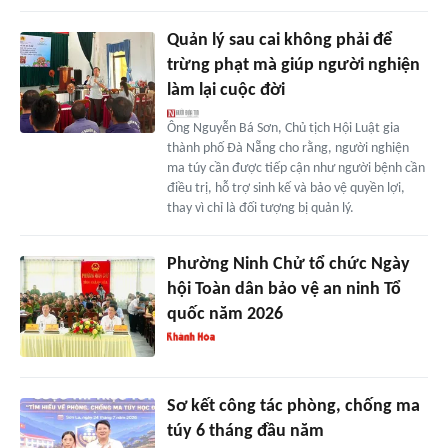
Quản lý sau cai không phải để
trừng phạt mà giúp người nghiện
làm lại cuộc đời
Ông Nguyễn Bá Sơn, Chủ tịch Hội Luật gia
thành phố Đà Nẵng cho rằng, người nghiện
ma túy cần được tiếp cận như người bệnh cần
điều trị, hỗ trợ sinh kế và bảo vệ quyền lợi,
thay vì chỉ là đối tượng bị quản lý.
Phường Ninh Chử tổ chức Ngày
hội Toàn dân bảo vệ an ninh Tổ
quốc năm 2026
Sơ kết công tác phòng, chống ma
túy 6 tháng đầu năm