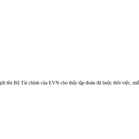
gửi lên Bộ Tài chính của EVN cho thấy tập đoàn đã buộc thôi việc, miễ