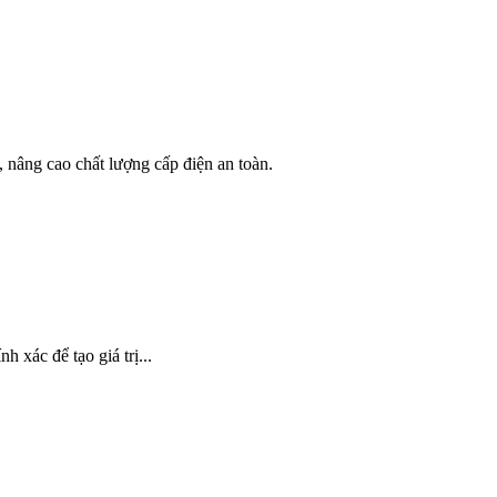
nâng cao chất lượng cấp điện an toàn.
xác để tạo giá trị...