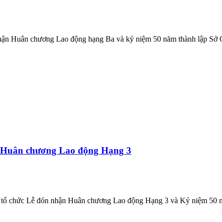
hận Huân chương Lao động hạng Ba và kỷ niệm 50 năm thành lập Sở Q
 Huân chương Lao động Hạng 3
 chức Lễ đón nhận Huân chương Lao động Hạng 3 và Kỷ niệm 50 năm