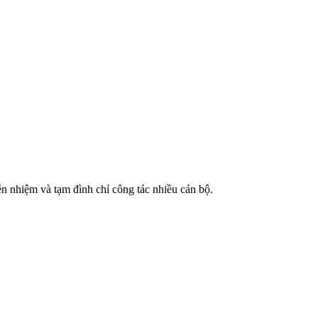
n nhiệm và tạm đình chỉ công tác nhiều cán bộ.